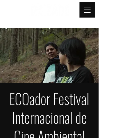
ECOador Festival
Internacional de
Cine Ambiental